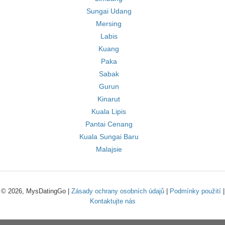
Sungai Udang
Mersing
Labis
Kuang
Paka
Sabak
Gurun
Kinarut
Kuala Lipis
Pantai Cenang
Kuala Sungai Baru
Malajsie
© 2026, MysDatingGo |
Zásady ochrany osobních údajů
|
Podmínky použití
|
Kontaktujte nás