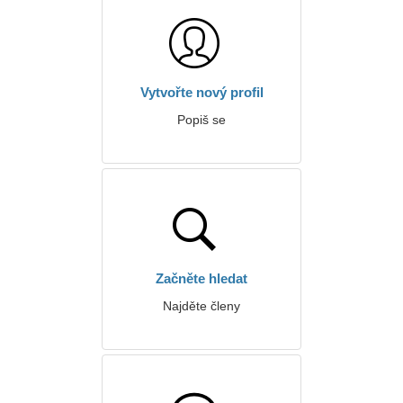
Vytvořte nový profil
Popiš se
Začněte hledat
Najděte členy