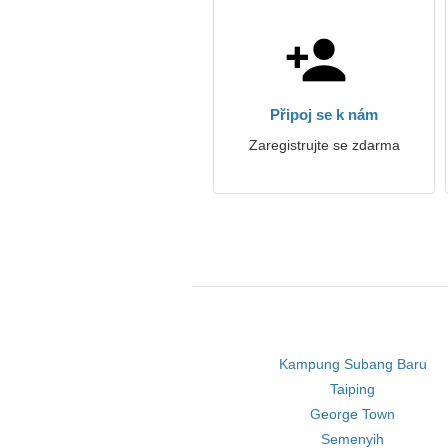
Připoj se k nám
Zaregistrujte se zdarma
Kampung Subang Baru
Taiping
George Town
Semenyih