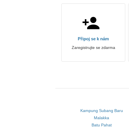
Připoj se k nám
Zaregistrujte se zdarma
Kampung Subang Baru
Malakka
Batu Pahat