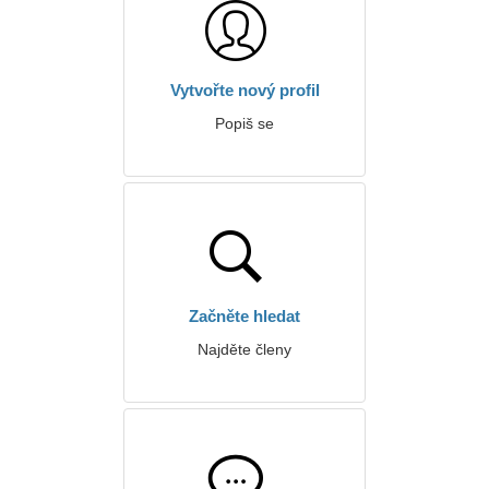
Vytvořte nový profil
Popiš se
Začněte hledat
Najděte členy