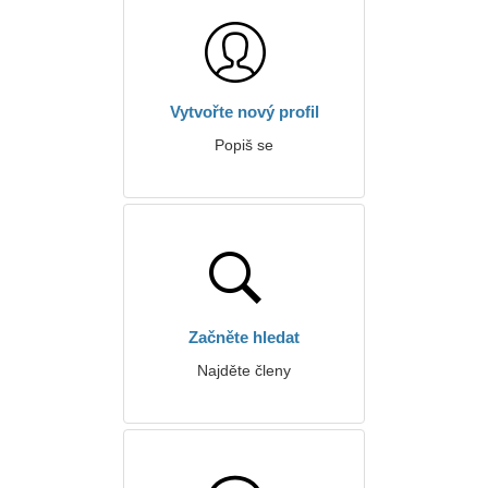
Vytvořte nový profil
Popiš se
Začněte hledat
Najděte členy