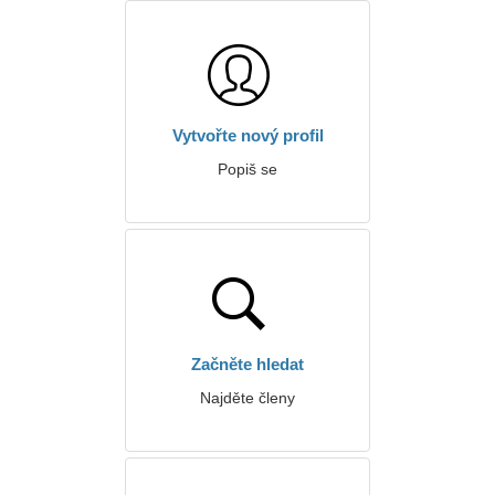
Vytvořte nový profil
Popiš se
Začněte hledat
Najděte členy