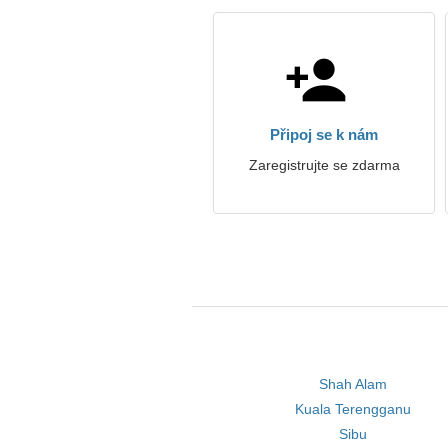
Připoj se k nám
Zaregistrujte se zdarma
Shah Alam
Kuala Terengganu
Sibu